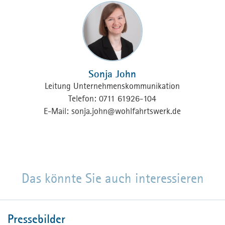
Sonja John
Leitung Unternehmenskommunikation
Telefon: 0711 61926-104
E-Mail:
sonja.john
@
wohlfahrtswerk.de
Das könnte Sie auch interessieren
Pressebilder