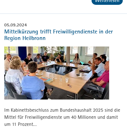
Weiterlesen
05.09.2024
Mittelkürzung trifft Freiwilligendienste in der
Region Heilbronn
Im Kabinettsbeschluss zum Bundeshaushalt 2025 sind die
Mittel für Freiwilligendienste um 40 Millionen und damit
um 11 Prozent…