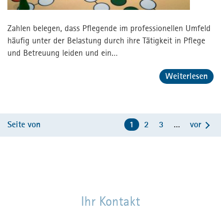
Zahlen belegen, dass Pflegende im professionellen Umfeld
häufig unter der Belastung durch ihre Tätigkeit in Pflege
und Betreuung leiden und ein…
Weiterlesen
Seite von
1
2
3
…
vor
Ihr Kontakt