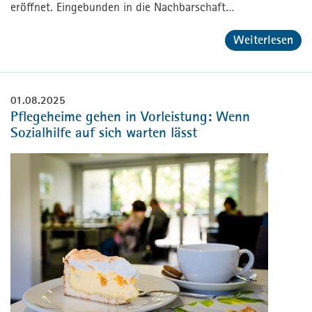
eröffnet. Eingebunden in die Nachbarschaft…
Weiterlesen
01.08.2025
Pflegeheime gehen in Vorleistung: Wenn
Sozialhilfe auf sich warten lässt