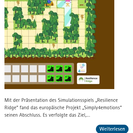
Mit der Präsentation des Simulationsspiels „Resilience
Ridge“ fand das europäische Projekt „Simply4emotions“
seinen Abschluss. Es verfolgte das Ziel,…
Weiterlesen