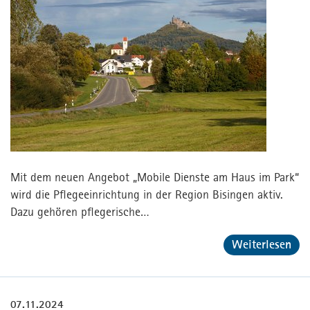
Mit dem neuen Angebot „Mobile Dienste am Haus im Park“
wird die Pflegeeinrichtung in der Region Bisingen aktiv.
Dazu gehören pflegerische…
Weiterlesen
07.11.2024