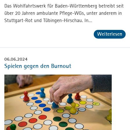
Das Wohlfahrtswerk für Baden-Württemberg betreibt seit
über 20 Jahren ambulante Pflege-WGs, unter anderem in
Stuttgart-Rot und Tübingen-Hirschau. In…
Weiterlesen
06.06.2024
Spielen gegen den Burnout