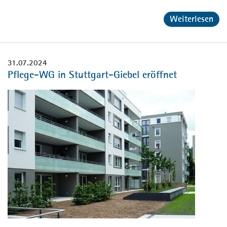
Weiterlesen
31.07.2024
Pflege-WG in Stuttgart-Giebel eröffnet