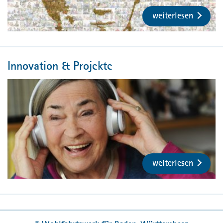
weiterlesen
Innovation & Projekte
weiterlesen