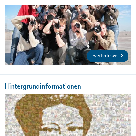
weiterlesen
Hintergrundinformationen