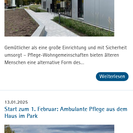
Gemütlicher als eine große Einrichtung und mit Sicherheit
umsorgt – Pflege-Wohngemeinschaften bieten älteren
Menschen eine alternative Form des…
Weiterlesen
13.01.2025
Start zum 1. Februar: Ambulante Pflege aus dem
Haus im Park