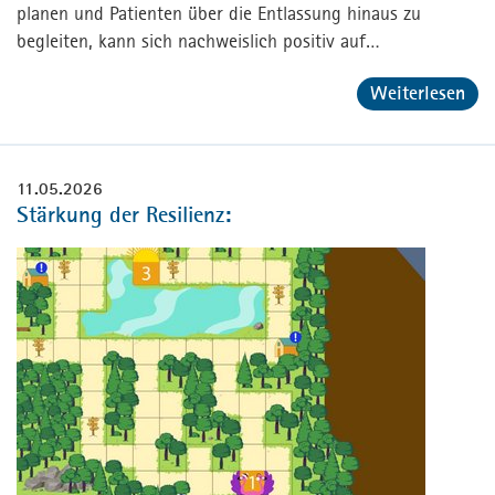
planen und Patienten über die Entlassung hinaus zu
begleiten, kann sich nachweislich positiv auf…
Weiterlesen
11.05.2026
Stärkung der Resilienz: