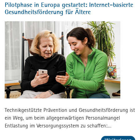
Pilotphase in Europa gestartet: Internet-basierte
Gesundheitsförderung für Ältere
Technikgestützte Prävention und Gesundheitsförderung ist
ein Weg, um beim allgegenwärtigen Personalmangel
Entlastung im Versorgungssystem zu schaffen:…