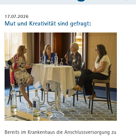
Kontakt
Kontakt
17.07.2026
Presse
Mut und Kreativität sind gefragt:
Fachforum
MPortal
Interner Bereich
Bereits im Krankenhaus die Anschlussversorgung zu