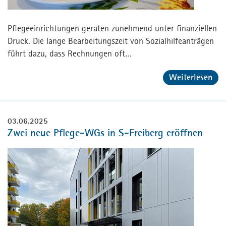
Pflegeeinrichtungen geraten zunehmend unter finanziellen
Druck. Die lange Bearbeitungszeit von Sozialhilfeanträgen
führt dazu, dass Rechnungen oft…
Weiterlesen
03.06.2025
Zwei neue Pflege-WGs in S-Freiberg eröffnen