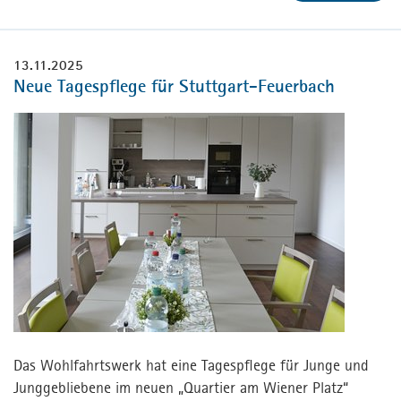
13.11.2025
Neue Tagespflege für Stuttgart-Feuerbach
Das Wohlfahrtswerk hat eine Tagespflege für Junge und
Junggebliebene im neuen „Quartier am Wiener Platz“