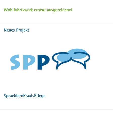
Wohlfahrtswerk erneut ausgezeichnet
Neues Projekt
SprachlernPraxisPflege