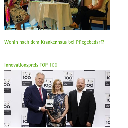
Wohin nach dem Krankenhaus bei Pflegebedarf?
Innovationspreis TOP 100