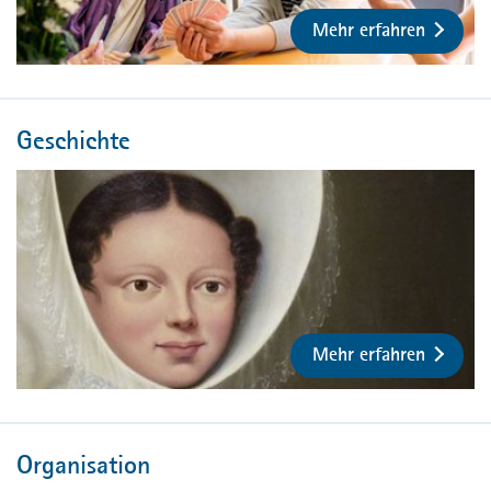
Mehr erfahren
Geschichte
Mehr erfahren
Organisation