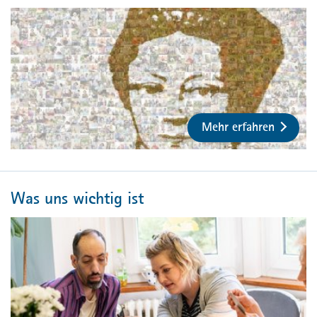
Mehr erfahren
Was uns wichtig ist