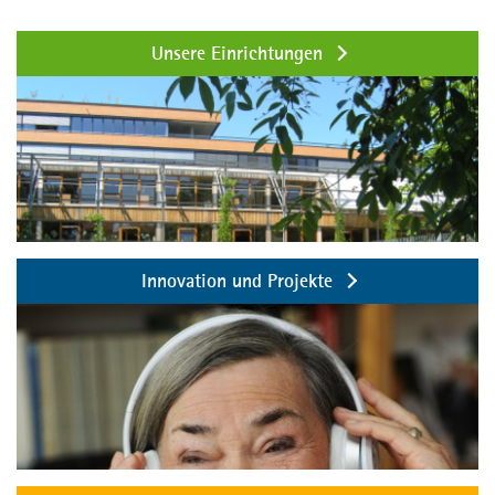
Unsere Einrichtungen
Innovation und Projekte