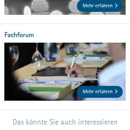
Mehr erfahren
Fachforum
Mehr erfahren
Das könnte Sie auch interessieren