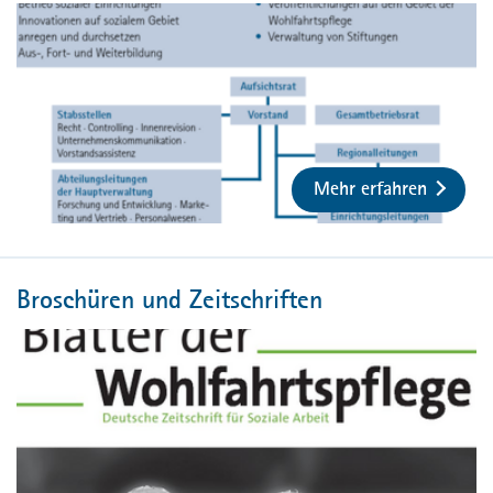
Mehr erfahren
Broschüren und Zeitschriften