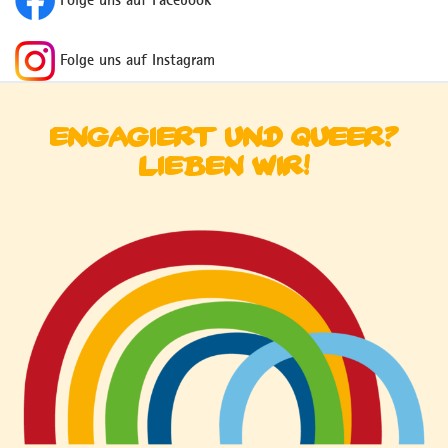
Folge uns auf Instagram
engagiert und queer?
Lieben wir!