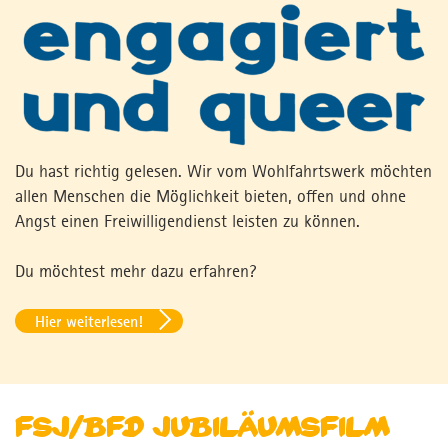
Du hast richtig gelesen. Wir vom Wohlfahrtswerk möchten
allen Menschen die Möglichkeit bieten, offen und ohne
Angst einen Freiwilligendienst leisten zu können.
Du möchtest mehr dazu erfahren?
Hier weiterlesen!
FSJ/BFD Jubiläumsfilm