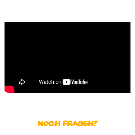
Noch Fragen?