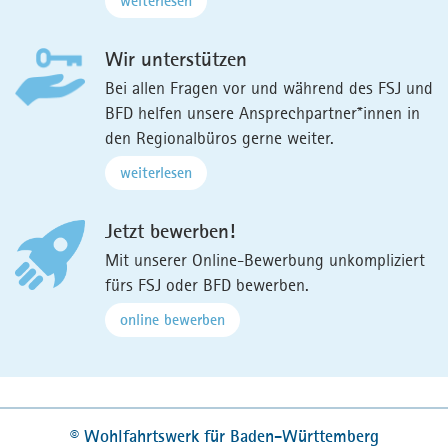
weiterlesen
Wir unterstützen
Bei allen Fragen vor und während des FSJ und
BFD helfen unsere Ansprechpartner*innen in
den Regionalbüros gerne weiter.
weiterlesen
Jetzt bewerben!
Mit unserer Online-Bewerbung unkompliziert
fürs FSJ oder BFD bewerben.
online bewerben
©
Wohlfahrtswerk für Baden-Württemberg