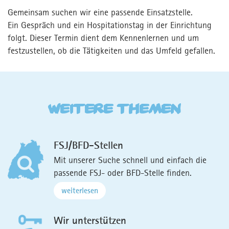
Gemeinsam suchen wir eine passende Einsatzstelle.
Ein Gespräch und ein Hospitationstag in der Einrichtung
folgt. Dieser Termin dient dem Kennenlernen und um
festzustellen, ob die Tätigkeiten und das Umfeld gefallen.
Weitere Themen
FSJ/BFD-Stellen
Mit unserer Suche schnell und einfach die
passende FSJ- oder BFD-Stelle finden.
weiterlesen
Wir unterstützen