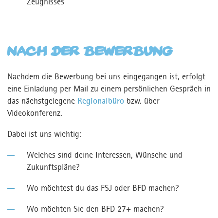
Zeugnisses
Nach der Bewerbung
Nachdem die Bewerbung bei uns eingegangen ist, erfolgt
eine Einladung per Mail zu einem persönlichen Gespräch in
das nächstgelegene
Regionalbüro
bzw. über
Videokonferenz.
Dabei ist uns wichtig:
Welches sind deine Interessen, Wünsche und
Zukunftspläne?
Wo möchtest du das FSJ oder BFD machen?
Wo möchten Sie den BFD 27+ machen?