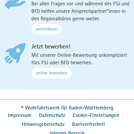
Bei allen Fragen vor und während des FSJ und
BFD helfen unsere Ansprechpartner*innen in
den Regionalbüros gerne weiter.
weiterlesen
Jetzt bewerben!
Mit unserer Online-Bewerbung unkompliziert
fürs FSJ oder BFD bewerben.
online bewerben
©
Wohlfahrtswerk für Baden-Württemberg
Impressum
Datenschutz
Cookie-Einstellungen
Hinweisgeberschutz
Barrierefreiheit
Interner Bereich