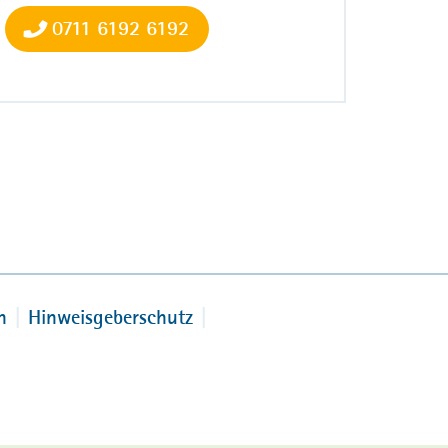
0711 6192 6192
n
Hinweisgeberschutz