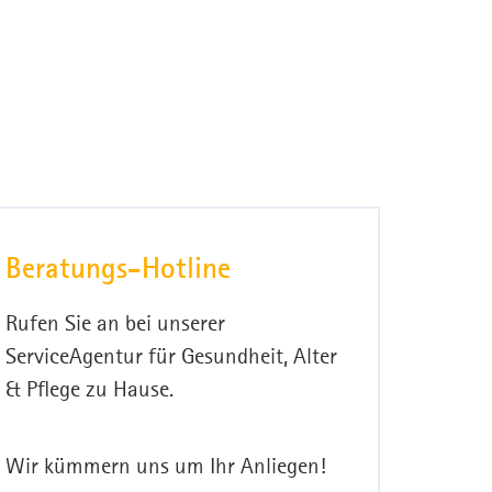
Beratungs-Hotline
Rufen Sie an bei unserer
ServiceAgentur für Gesundheit, Alter
& Pflege zu Hause.
Wir kümmern uns um Ihr Anliegen!