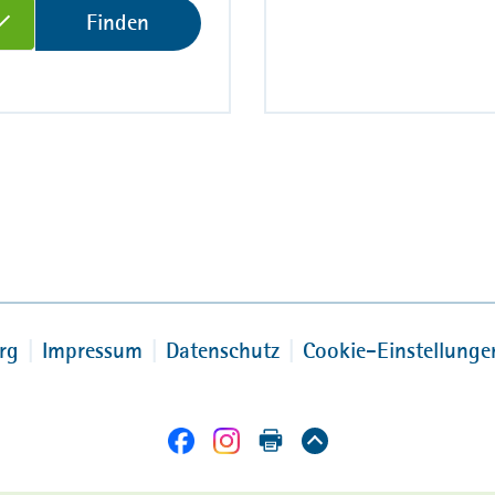
Finden
rg
Impressum
Datenschutz
Cookie-Einstellunge