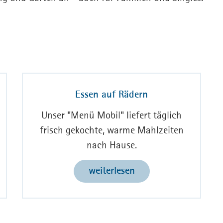
Essen auf Rädern
Unser "Menü Mobil" liefert täglich
frisch gekochte, warme Mahlzeiten
nach Hause.
weiterlesen