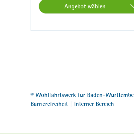
Angebot wählen
©
Wohlfahrtswerk für Baden-Württembe
Barrierefreiheit
Interner Bereich