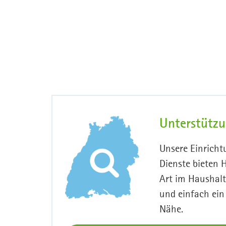
Unterstütz
Unsere Einrich
Dienste bieten H
Art im Haushalt
und einfach ein
Nähe.