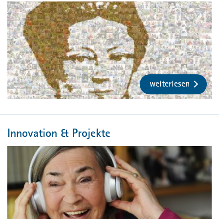
weiterlesen
Innovation & Projekte