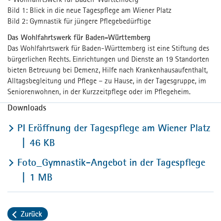
Bild 1: Blick in die neue Tagespflege am Wiener Platz
Bild 2: Gymnastik für jüngere Pflegebedürftige
Das Wohlfahrtswerk für Baden-Württemberg
Das Wohlfahrtswerk für Baden-Württemberg ist eine Stiftung des
bürgerlichen Rechts. Einrichtungen und Dienste an 19 Standorten
bieten Betreuung bei Demenz, Hilfe nach Krankenhausaufenthalt,
Alltagsbegleitung und Pflege – zu Hause, in der Tagesgruppe, im
Seniorenwohnen, in der Kurzzeitpflege oder im Pflegeheim.
Downloads
PI Eröffnung der Tagespflege am Wiener Platz
46 KB
Foto_Gymnastik-Angebot in der Tagespflege
1 MB
Zurück