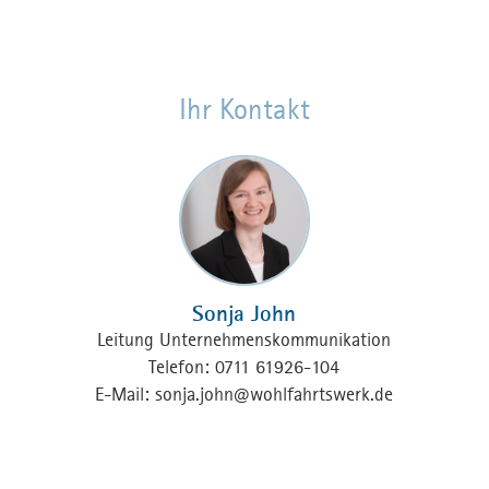
Ihr Kontakt
Sonja John
Leitung Unternehmenskommunikation
Telefon: 0711 61926-104
E-Mail:
sonja.john
@
wohlfahrtswerk.de