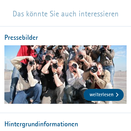
Das könnte Sie auch interessieren
Pressebilder
weiterlesen
Hintergrundinformationen