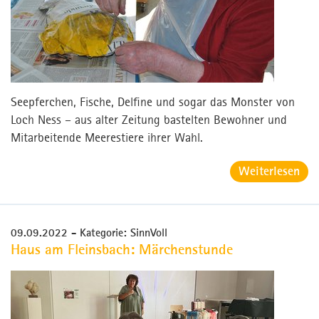
Seepferchen, Fische, Delfine und sogar das Monster von
Loch Ness – aus alter Zeitung bastelten Bewohner und
Mitarbeitende Meerestiere ihrer Wahl.
Weiterlesen
09.09.2022
- Kategorie: SinnVoll
Haus am Fleinsbach: Märchenstunde