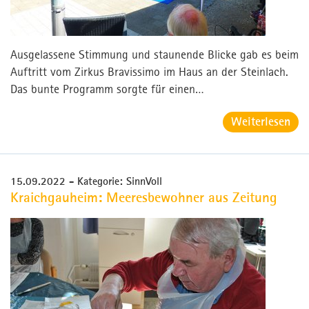
Ausgelassene Stimmung und staunende Blicke gab es beim
Auftritt vom Zirkus Bravissimo im Haus an der Steinlach.
Das bunte Programm sorgte für einen…
Weiterlesen
15.09.2022
- Kategorie: SinnVoll
Kraichgauheim: Meeresbewohner aus Zeitung