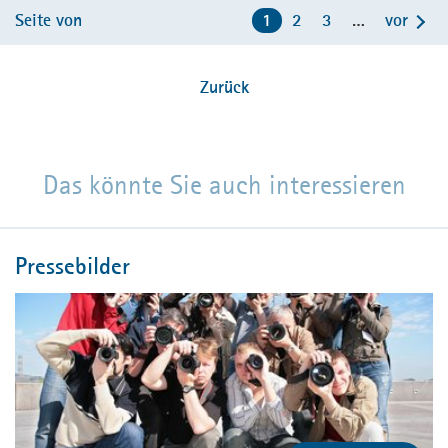
Seite von
1
2
3
…
vor
Zurück
Das könnte Sie auch interessieren
Pressebilder