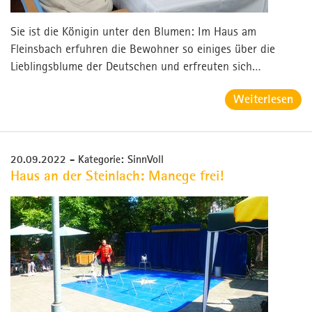
Sie ist die Königin unter den Blumen: Im Haus am
Fleinsbach erfuhren die Bewohner so einiges über die
Lieblingsblume der Deutschen und erfreuten sich…
Weiterlesen
20.09.2022
- Kategorie: SinnVoll
Haus an der Steinlach: Manege frei!