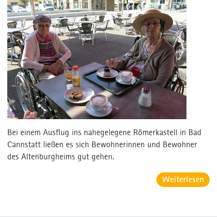
Bei einem Ausflug ins nahegelegene Römerkastell in Bad
Cannstatt ließen es sich Bewohnerinnen und Bewohner
des Altenburgheims gut gehen.
Weiterlesen