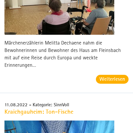
Märchenerzählerin Melitta Dechaene nahm die
Bewohnerinnen und Bewohner des Haus am Fleinsbach
mit auf eine Reise durch Europa und weckte
Erinnerungen…
Weiterlesen
11.08.2022
- Kategorie: SinnVoll
Kraichgauheim: Ton-Fische