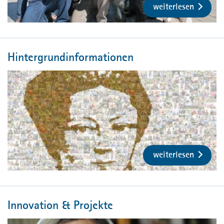
weiterlesen
Hintergrundinformationen
weiterlesen
Innovation & Projekte