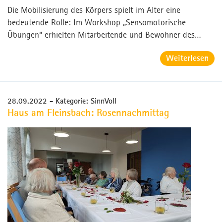
Die Mobilisierung des Körpers spielt im Alter eine
bedeutende Rolle: Im Workshop „Sensomotorische
Übungen“ erhielten Mitarbeitende und Bewohner des…
Weiterlesen
28.09.2022
- Kategorie: SinnVoll
Haus am Fleinsbach: Rosennachmittag