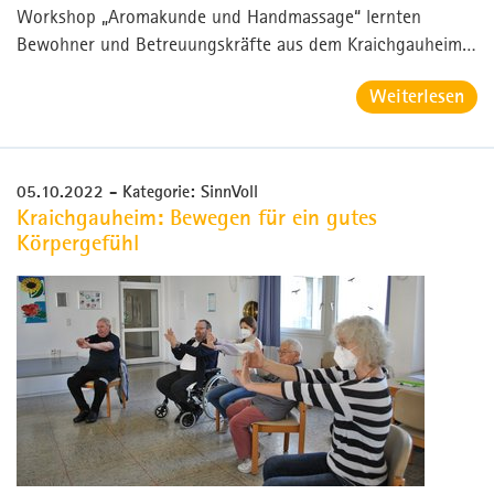
Workshop „Aromakunde und Handmassage“ lernten
Bewohner und Betreuungskräfte aus dem Kraichgauheim…
Weiterlesen
05.10.2022
- Kategorie: SinnVoll
Kraichgauheim: Bewegen für ein gutes
Körpergefühl