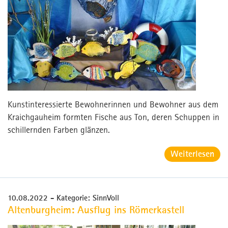
Kunstinteressierte Bewohnerinnen und Bewohner aus dem
Kraichgauheim formten Fische aus Ton, deren Schuppen in
schillernden Farben glänzen.
Weiterlesen
10.08.2022
- Kategorie: SinnVoll
Altenburgheim: Ausflug ins Römerkastell