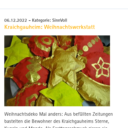
06.12.2022
- Kategorie: SinnVoll
Kraichgauheim: Weihnachtswerkstatt
Weihnachtsdeko Mal anders: Aus befüllten Zeitungen
bastelten die Bewohner des Kraichgauheims Sterne,