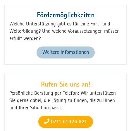
Fördermöglichkeiten
Welche Unterstützung gibt es für eine Fort- und
Weiterbildung? Und welche Voraussetzungen müssen
erfüllt werden?
Weitere Infomationen
Rufen Sie uns an!
Persönliche Beratung per Telefon: Wir unterstützen
Sie gerne dabei, die Lösung zu finden, die zu Ihnen
und Ihrer Situation passt!
0711 61926 821