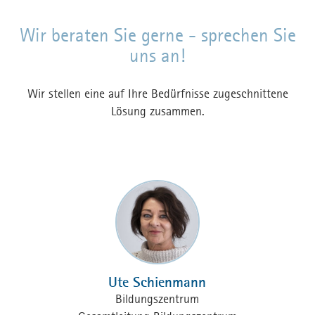
Wir beraten Sie gerne - sprechen Sie
uns an!
Wir stellen eine auf Ihre Bedürfnisse zugeschnittene
Lösung zusammen.
Ute Schienmann
Bildungszentrum