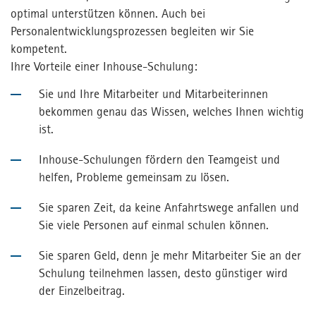
optimal unterstützen können. Auch bei
Personalentwicklungsprozessen begleiten wir Sie
kompetent.
Ihre Vorteile einer Inhouse-Schulung:
Sie und Ihre Mitarbeiter und Mitarbeiterinnen
bekommen genau das Wissen, welches Ihnen wichtig
ist.
Inhouse-Schulungen fördern den Teamgeist und
helfen, Probleme gemeinsam zu lösen.
Sie sparen Zeit, da keine Anfahrtswege anfallen und
Sie viele Personen auf einmal schulen können.
Sie sparen Geld, denn je mehr Mitarbeiter Sie an der
Schulung teilnehmen lassen, desto günstiger wird
der Einzelbeitrag.