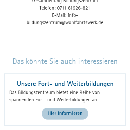
Gesamtleitung Bildungszentrum
Telefon: 0711 61926-821
E-Mail:
info-
bildungszentrum
@
wohlfahrtswerk.de
Das könnte Sie auch interessieren
Unsere Fort- und Weiterbildungen
Das Bildungszentreum bietet eine Reihe von
spannenden Fort- und Weiterbildungen an.
Hier informieren