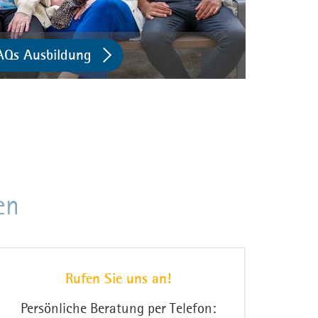
AQs Ausbildung
en
Rufen Sie uns an!
Persönliche Beratung per Telefon: