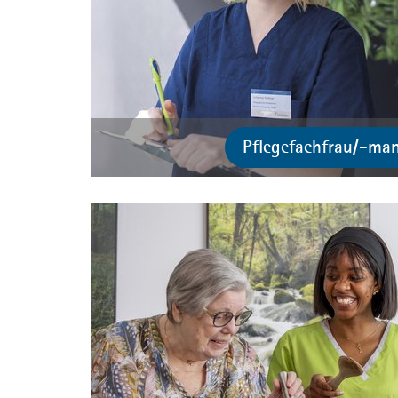
Pflegefachfrau/-ma