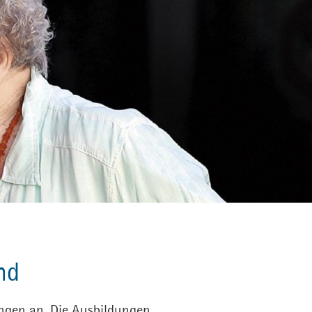
nd
ungen an. Die Ausbildungen