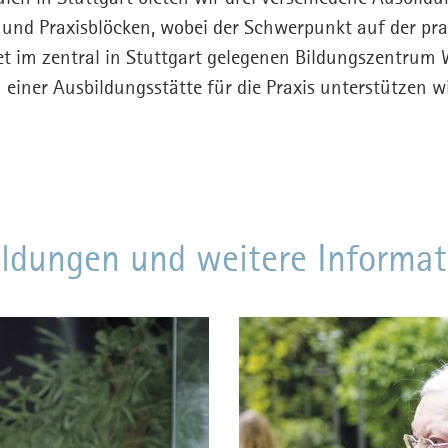
 und Praxisblöcken, wobei der Schwerpunkt auf der pra
et im zentral in Stuttgart gelegenen Bildungszentrum 
einer Ausbildungsstätte für die Praxis unterstützen wi
ldungen und weitere Informa