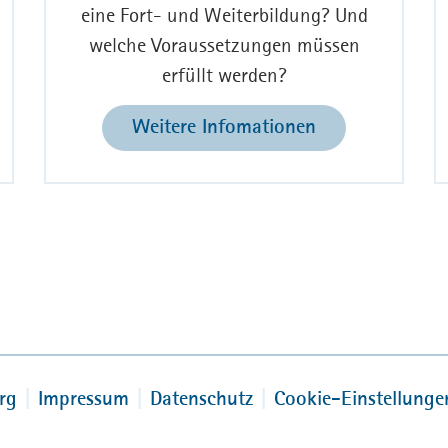
eine Fort- und Weiterbildung? Und
welche Voraussetzungen müssen
erfüllt werden?
Weitere Infomationen
rg
Impressum
Datenschutz
Cookie-Einstellunge