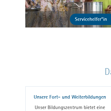
Servicehelfer*in
D
Unsere Fort- und Weiterbildungen
Unser Bildungszentrum bietet eine