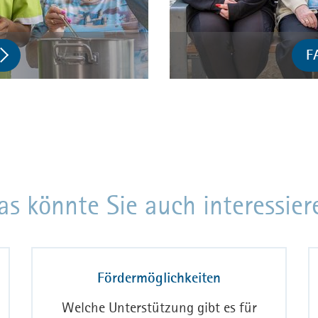
F
as könnte Sie auch interessier
Fördermöglichkeiten
Welche Unterstützung gibt es für