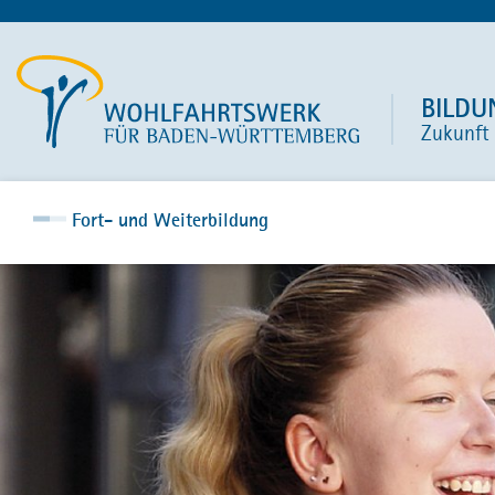
BILD
Zukunft 
Fort- und Weiterbildung