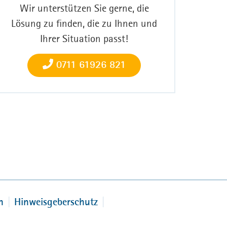
Wir unterstützen Sie gerne, die
Lösung zu finden, die zu Ihnen und
Ihrer Situation passt!
0711 61926 821
n
Hinweisgeberschutz