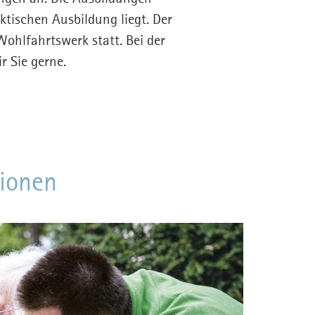
ktischen Ausbildung liegt. Der
Wohlfahrtswerk statt. Bei der
r Sie gerne.
tionen