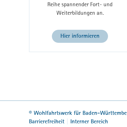
Reihe spannender Fort- und
Weiterbildungen an.
Hier informieren
©
Wohlfahrtswerk für Baden-Württembe
Barrierefreiheit
Interner Bereich