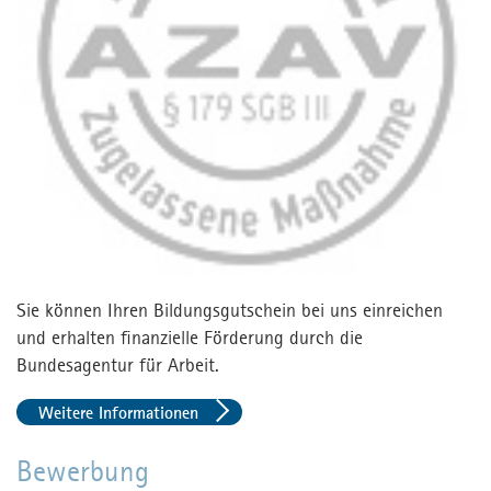
Sie können Ihren Bildungsgutschein bei uns einreichen
und erhalten finanzielle Förderung durch die
Bundesagentur für Arbeit.
Weitere Informationen
Bewerbung