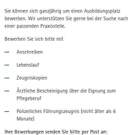
Sie können sich ganzjährig um einen Ausbildungsplatz
bewerben. Wir unterstützen Sie gerne bei der Suche nach
einer passenden Praxisstelle.
Bewerben Sie sich bitte mit
Anschreiben
Lebenslauf
Zeugniskopien
Ärztliche Bescheinigung über die Eignung zum
Pflegeberuf
Polizeiliches Führungszeugnis (nicht älter als 6
Monate)
Ihre Bewerbungen senden Sie bitte per Post an
: