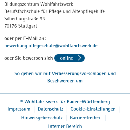
Bildungszentrum Wohlfahrtswerk
Berufsfachschule für Pflege und Altenpflegehilfe
Silberburgstraße 93
70176 Stuttgart
oder per E-Mail an:
bewerbung.pflegeschule
@
wohlfahrtswerk.de
oder Sie bewerben sich
online
So gehen wir mit Verbesserungsvorschlägen und
Beschwerden um
©
Wohlfahrtswerk für Baden-Württemberg
Impressum
Datenschutz
Cookie-Einstellungen
Hinweisgeberschutz
Barrierefreiheit
Interner Bereich