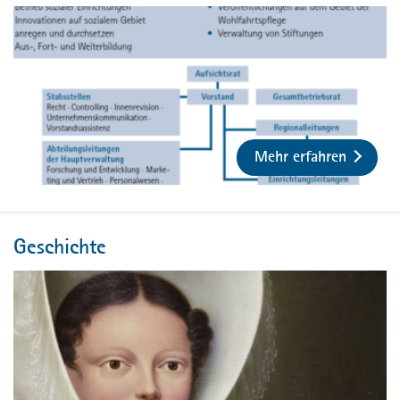
Mehr erfahren
Geschichte