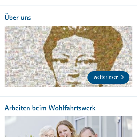
Über uns
weiterlesen
Arbeiten beim Wohlfahrtswerk