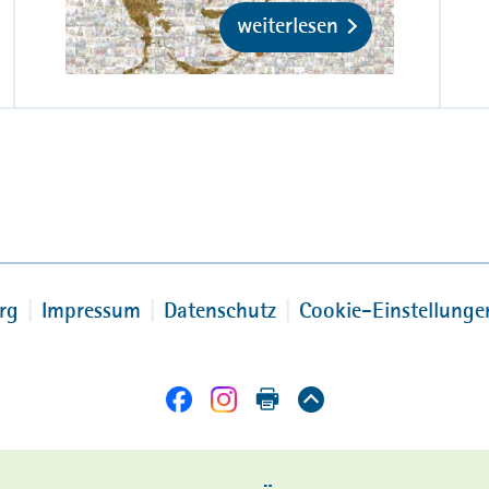
weiterlesen
rg
Impressum
Datenschutz
Cookie-Einstellunge