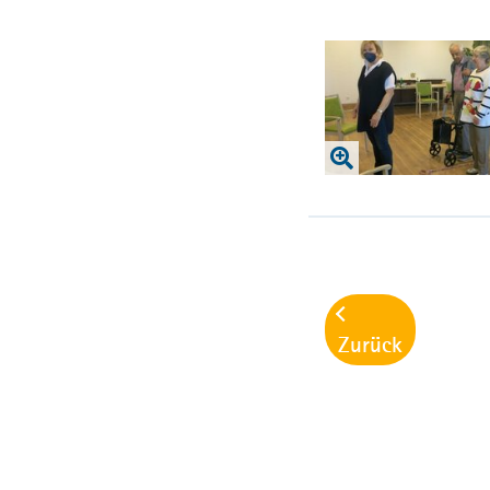
Zurück