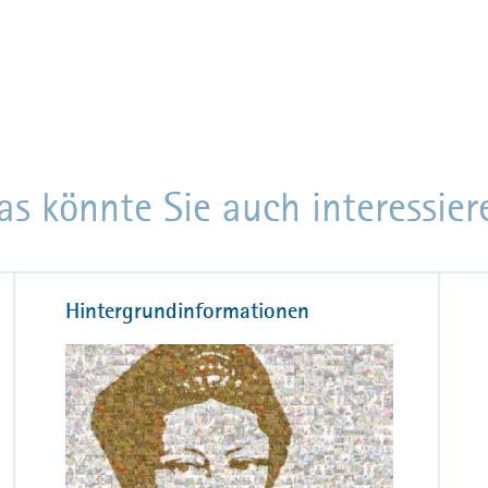
as könnte Sie auch interessier
Hintergrundinformationen