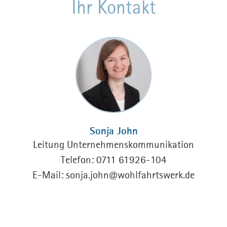
Ihr Kontakt
Sonja John
Leitung Unternehmenskommunikation
Telefon: 0711 61926-104
E-Mail:
sonja.john
@
wohlfahrtswerk.de