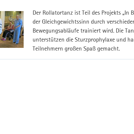
Der Rollatortanz ist Teil des Projekts „In 
der Gleichgewichtssinn durch verschiede
Bewegungsabläufe trainiert wird. Die Ta
unterstützen die Sturzprophylaxe und ha
Teilnehmern großen Spaß gemacht.