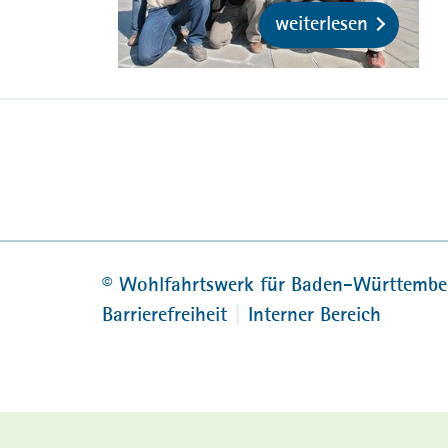
weiterlesen
©
Wohlfahrtswerk für Baden-Württembe
Barrierefreiheit
Interner Bereich