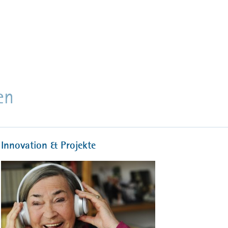
en
Innovation & Projekte