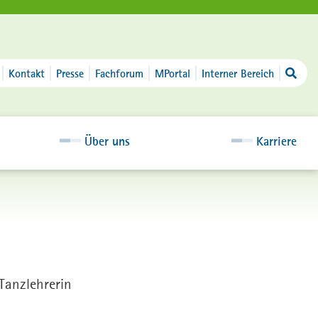
Kontakt
Presse
Fachforum
MPortal
Interner Bereich
Über uns
Karriere
Tanzlehrerin