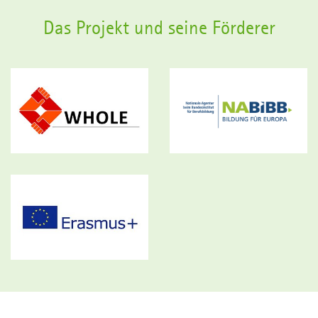
Das Projekt und seine Förderer