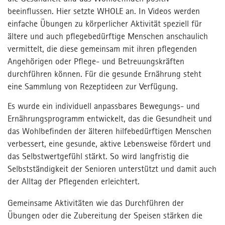
beeinflussen. Hier setzte WHOLE an. In Videos werden
einfache Übungen zu körperlicher Aktivität speziell für
ältere und auch pflegebedürftige Menschen anschaulich
vermittelt, die diese gemeinsam mit ihren pflegenden
Angehörigen oder Pflege- und Betreuungskräften
durchführen können. Für die gesunde Ernährung steht
eine Sammlung von Rezeptideen zur Verfügung.
Es wurde ein individuell anpassbares Bewegungs- und
Ernährungsprogramm entwickelt, das die Gesundheit und
das Wohlbefinden der älteren hilfebedürftigen Menschen
verbessert, eine gesunde, aktive Lebensweise fördert und
das Selbstwertgefühl stärkt. So wird langfristig die
Selbstständigkeit der Senioren unterstützt und damit auch
der Alltag der Pflegenden erleichtert.
Gemeinsame Aktivitäten wie das Durchführen der
Übungen oder die Zubereitung der Speisen stärken die