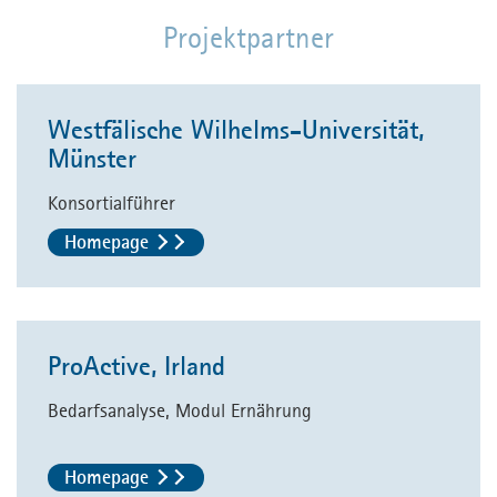
Projektpartner
Westfälische Wilhelms-Universität,
Münster
Konsortialführer
Homepage
ProActive, Irland
Bedarfsanalyse, Modul Ernährung
Homepage