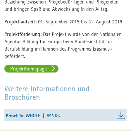
Beziehung zwischen Pflegebedürftigen und Pflegenden
und bringen Spaß und Abwechslung in den Alltag.
Projektlaufzeit:
01. September 2015 bis 31. August 2018
Projektförderung:
Das Projekt wurde von der Nationalen
Agentur Bildung für Europa beim Bundesinstitut für
Berufsbildung im Rahmen des Programms Erasmus+
gefördert.
Projekthomepage
Weitere Informationen und
Broschüren
Broschüre WHOLE
893 KB