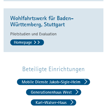
Wohlfahrtswerk für Baden-
Württemberg, Stuttgart
Pilotstudien und Evaluation
Homepage
Beteiligte Einrichtungen
Mobile Dienste Jakob-Sigle-Heim
Generationenhaus West
Karl-Walser-Haus