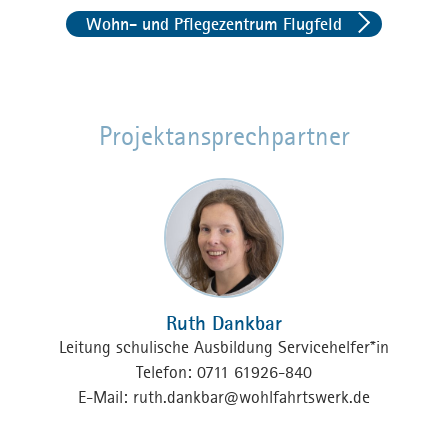
Wohn- und Pflegezentrum Flugfeld
Projektansprechpartner
Ruth Dankbar
Leitung schulische Ausbildung Servicehelfer*in
Telefon: 0711 61926-840
E-Mail:
ruth.dankbar
@
wohlfahrtswerk.de