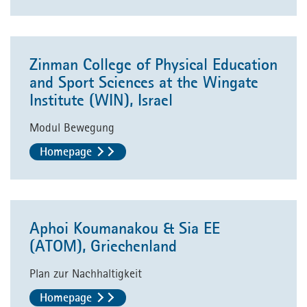
Zinman College of Physical Education
and Sport Sciences at the Wingate
Institute (WIN), Israel
Modul Bewegung
Homepage
Aphoi Koumanakou & Sia EE
(ATOM), Griechenland
Plan zur Nachhaltigkeit
Homepage