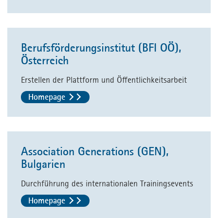
Berufsförderungsinstitut (BFI OÖ),
Österreich
Erstellen der Plattform und Öffentlichkeitsarbeit
Homepage
Association Generations (GEN),
Bulgarien
Durchführung des internationalen Trainingsevents
Homepage