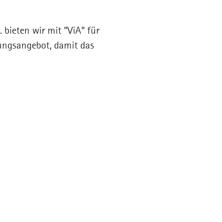
bieten wir mit "ViA" für
ungsangebot, damit das