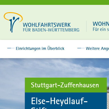
WOHNE
Für ein 
Einrichtungen im Überblick
Weitere Ang
Stuttgart-Zuffenhausen
Else-Heydlauf-