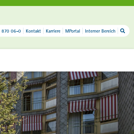
 870 06-0
Kontakt
Karriere
MPortal
Interner Bereich