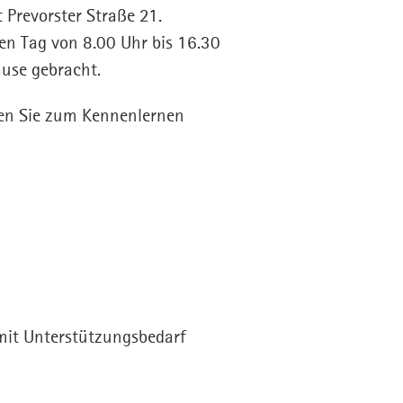
 Prevorster Straße 21.
den Tag von 8.00 Uhr bis 16.30
use gebracht.
nen Sie zum Kennenlernen
mit Unterstützungsbedarf