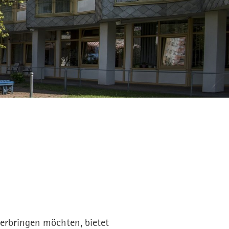
erbringen möchten, bietet