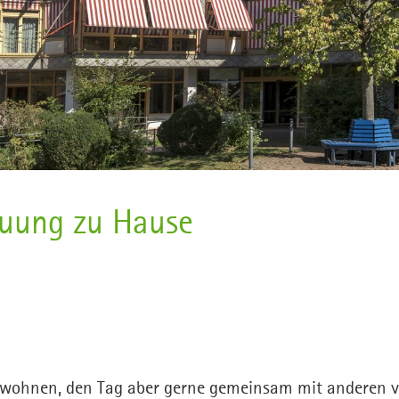
euung zu Hause
wohnen, den Tag aber gerne gemeinsam mit anderen v