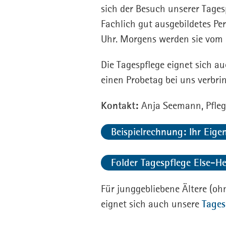
sich der Besuch unserer Tages
Fachlich gut ausgebildetes Per
Uhr. Morgens werden sie vom 
Die Tagespflege eignet sich 
einen Probetag bei uns verbri
Kontakt:
Anja Seemann, Pfleg
Beispielrechnung: Ihr Eigen
Folder Tagespflege Else-H
Für junggebliebene Ältere (o
eignet sich auch unsere
Tages