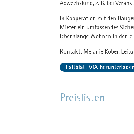
Abwechslung, z. B. bei Verans
In Kooperation mit den Baugen
Mieter ein umfassendes Siche
lebenslange Wohnen in den ei
Kontakt:
Melanie Kober, Leitu
Faltblatt ViA herunterlade
Preislisten