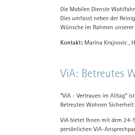
Die Mobilen Dienste Wohlfahrt
Dies umfasst neben der Reini
Wünsche im Rahmen unserer 
Kontakt:
Marina Krajnovic , 
ViA: Betreutes 
"ViA - Vertrauen im Alltag" is
Betreuten Wohnen Sicherheit
ViA bietet Ihnen mit dem 24-S
persönlichen ViA-Ansprechpar