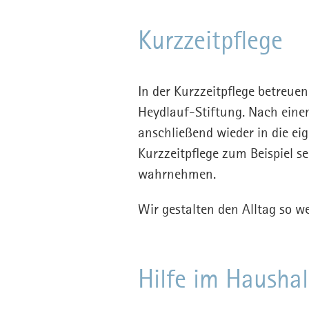
Kurzzeitpflege
In der Kurzzeitpflege betreuen
Heydlauf-Stiftung. Nach ein
anschließend wieder in die e
Kurzzeitpflege zum Beispiel s
wahrnehmen.
Wir gestalten den Alltag so 
Hilfe im Haushal