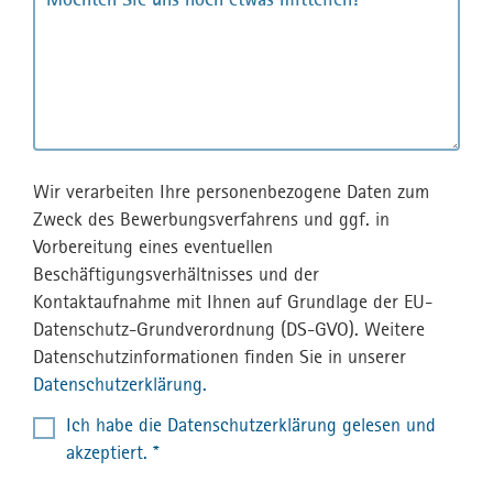
Wir verarbeiten Ihre personenbezogene Daten zum
Zweck des Bewerbungsverfahrens und ggf. in
Vorbereitung eines eventuellen
Beschäftigungsverhältnisses und der
Kontaktaufnahme mit Ihnen auf Grundlage der EU-
Datenschutz-Grundverordnung (DS-GVO). Weitere
Datenschutzinformationen finden Sie in unserer
Datenschutzerklärung.
Ich habe die Datenschutzerklärung gelesen und
akzeptiert. *