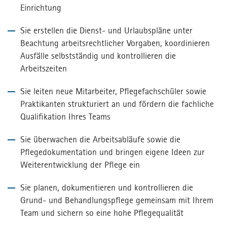
Einrichtung
Sie erstellen die Dienst- und Urlaubspläne unter
Beachtung arbeitsrechtlicher Vorgaben, koordinieren
Ausfälle selbstständig und kontrollieren die
Arbeitszeiten
Sie leiten neue Mitarbeiter, Pflegefachschüler sowie
Praktikanten strukturiert an und fördern die fachliche
Qualifikation Ihres Teams
Sie überwachen die Arbeitsabläufe sowie die
Pflegedokumentation und bringen eigene Ideen zur
Weiterentwicklung der Pflege ein
Sie planen, dokumentieren und kontrollieren die
Grund- und Behandlungspflege gemeinsam mit Ihrem
Team und sichern so eine hohe Pflegequalität