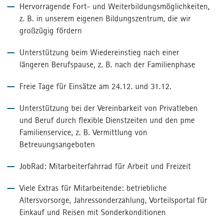
Hervorragende Fort- und Weiterbildungsmöglichkeiten,
z. B. in unserem eigenen Bildungszentrum, die wir
großzügig fördern
Unterstützung beim Wiedereinstieg nach einer
längeren Berufspause, z. B. nach der Familienphase
Freie Tage für Einsätze am 24.12. und 31.12.
Unterstützung bei der Vereinbarkeit von Privatleben
und Beruf durch flexible Dienstzeiten und den pme
Familienservice, z. B. Vermittlung von
Betreuungsangeboten
JobRad: Mitarbeiterfahrrad für Arbeit und Freizeit
Viele Extras für Mitarbeitende: betriebliche
Altersvorsorge, Jahressonderzahlung, Vorteilsportal für
Einkauf und Reisen mit Sonderkonditionen