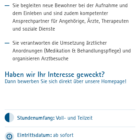
Sie begleiten neue Bewohner bei der Aufnahme und
dem Einleben und sind zudem kompetenter
Ansprechpartner für Angehörige, Ärzte, Therapeuten
und soziale Dienste
Sie verantworten die Umsetzung ärztlicher
Anordnungen (Medikation & Behandlungspflege) und
organisieren Arztbesuche
Haben wir Ihr Interesse geweckt?
Dann bewerben Sie sich direkt über unsere Homepage!
Stundenumfang:
Voll- und Teilzeit
Eintrittsdatum:
ab sofort