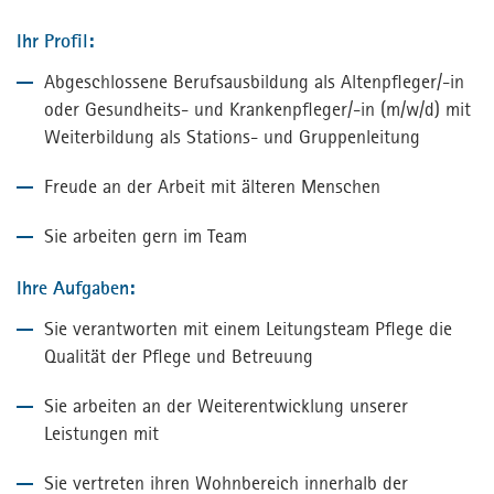
Ihr Profil:
Abgeschlossene Berufsausbildung als Altenpfleger/-in
oder Gesundheits- und Krankenpfleger/-in (m/w/d) mit
Weiterbildung als Stations- und Gruppenleitung
Freude an der Arbeit mit älteren Menschen
Sie arbeiten gern im Team
Ihre Aufgaben:
Sie verantworten mit einem Leitungsteam Pflege die
Qualität der Pflege und Betreuung
Sie arbeiten an der Weiterentwicklung unserer
Leistungen mit
Sie vertreten ihren Wohnbereich innerhalb der