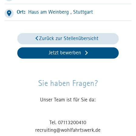
Ort:
Haus am Weinberg
, Stuttgart
Zurück zur Stellenübersicht
Jetzt bewerben
Sie haben Fragen?
Unser Team ist für Sie da:
Tel.
07113200410
recruiting
@
wohlfahrtswerk.de