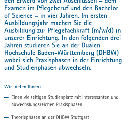
den Erwerb von zwei Abschlüssen – dem
Examen im Pflegeberuf und den Bachelor
of Science – in vier Jahren. Im ersten
Ausbildungsjahr machen Sie die
Ausbildung zur Pflegefachkraft (m/w/d) in
unserer Einrichtung. In den folgenden drei
Jahren studieren Sie an der Dualen
Hochschule Baden-Württemberg (DHBW)
wobei sich Praxisphasen in der Einrichtung
und Studienphasen abwechseln.
Wir bieten Ihnen:
Einen vielseitigen Studienplatz mit interessanten und
abwechslungsreichen Praxisphasen
Theoriephasen an der DHBW Stuttgart