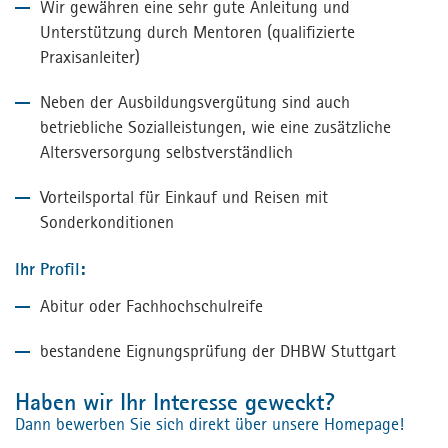
Wir gewähren eine sehr gute Anleitung und
Unterstützung durch Mentoren (qualifizierte
Praxisanleiter)
Neben der Ausbildungsvergütung sind auch
betriebliche Sozialleistungen, wie eine zusätzliche
Altersversorgung selbstverständlich
Vorteilsportal für Einkauf und Reisen mit
Sonderkonditionen
Ihr Profil:
Abitur oder Fachhochschulreife
bestandene Eignungsprüfung der DHBW Stuttgart
Haben wir Ihr Interesse geweckt?
Dann bewerben Sie sich direkt über unsere Homepage!