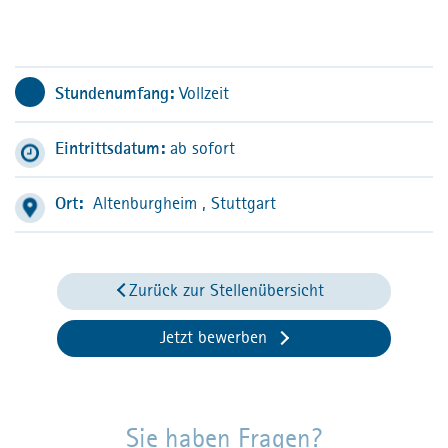
Stundenumfang:
Vollzeit
Eintrittsdatum:
ab sofort
Ort:
Altenburgheim
, Stuttgart
Zurück zur Stellenübersicht
Jetzt bewerben
Sie haben Fragen?