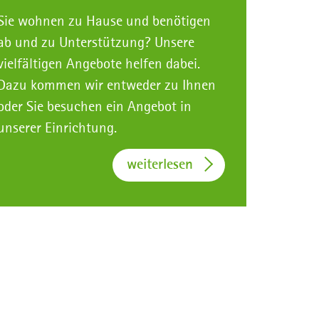
Sie wohnen zu Hause und benötigen
ab und zu Unterstützung? Unsere
vielfältigen Angebote helfen dabei.
Dazu kommen wir entweder zu Ihnen
oder Sie besuchen ein Angebot in
unserer Einrichtung.
weiterlesen