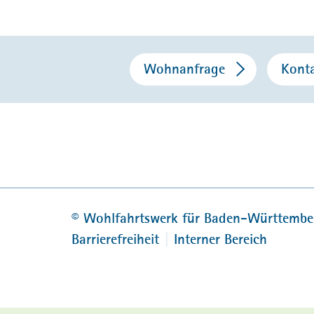
Wohnanfrage
Kont
©
Wohlfahrtswerk für Baden-Württembe
Barrierefreiheit
Interner Bereich