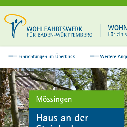
WOHNE
Für ein 
Einrichtungen im Überblick
Weitere Ang
Mössingen
Haus an der