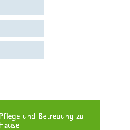
Pflege und Betreuung zu
Hause