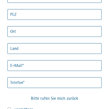
Bitte rufen Sie mich zurück