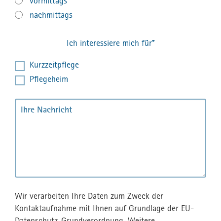
vormittags
nachmittags
Ich interessiere mich für*
Kurzzeitpflege
Pflegeheim
Wir verarbeiten Ihre Daten zum Zweck der
Kontaktaufnahme mit Ihnen auf Grundlage der EU-
Datenschutz-Grundverordnung. Weitere