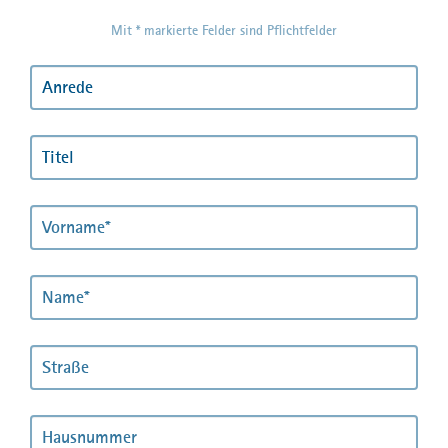
Karriere
Mit * markierte Felder sind Pflichtfelder
MPortal
Interner Bereich