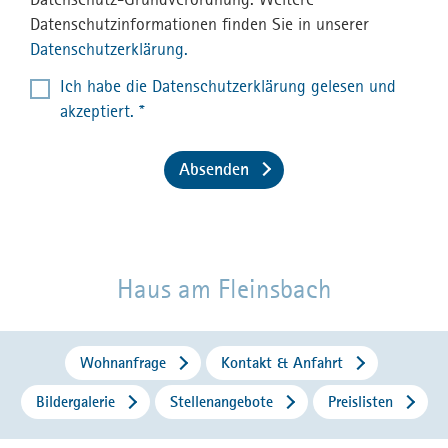
Datenschutzinformationen finden Sie in unserer
Datenschutzerklärung.
Ich habe die
Datenschutzerklärung
gelesen und
akzeptiert. *
Haus am Fleinsbach
Wohnanfrage
Kontakt & Anfahrt
Bildergalerie
Stellenangebote
Preislisten